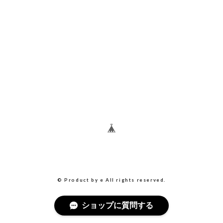
© Product by e All rights reserved.
ショップに質問する