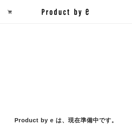
Product by e は、現在準備中です。